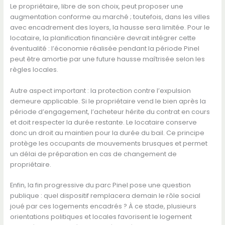
Le propriétaire, libre de son choix, peut proposer une
augmentation conforme au marché ; toutefois, dans les villes
avec encadrement des loyers, la hausse sera limitée. Pour le
locataire, la planification financière devrait intégrer cette
éventualité : l’économie réalisée pendant la période Pinel
peut être amortie par une future hausse maîtrisée selon les
règles locales.
Autre aspect important : la protection contre l’expulsion
demeure applicable. Si le propriétaire vend le bien après la
période d’engagement, l’acheteur hérite du contrat en cours
et doit respecter la durée restante. Le locataire conserve
donc un droit au maintien pour la durée du bail. Ce principe
protège les occupants de mouvements brusques et permet
un délai de préparation en cas de changement de
propriétaire.
Enfin, la fin progressive du parc Pinel pose une question
publique : quel dispositif remplacera demain le rôle social
joué par ces logements encadrés ? À ce stade, plusieurs
orientations politiques et locales favorisent le logement