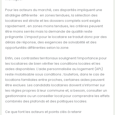
Pour les acteurs du marché, ces disparités impliquent une
stratégie différente : en zones tendues, la sélection des
locataires est stricte et les dossiers complets sont exigés
rapidement ; en zones moins tendues, les critères peuvent
être moins serrés mais la demande de qualité reste
prégnante. L’impact pour le locataire se traduit donc par des
délais de réponse, des exigences de solvabilité et des
opportunités différentes selon la zone.
Enfin, ces contrastes territoriaux soulignent l’importance pour
les locataires de bien vérifier les conditions locales et les
aides disponibles. L’aide personnalisée au logement (APL)
reste mobilisable sous conditions ; toutefois, dans le cas de
locations familiales entre proches, certaines aides peuvent
être exclues. Les candidats locataires doivent s’informer sur
les règles propres à leur commune et, si besoin, consulter un
gestionnaire ou un conseiller local pour comprendre les effets
combinés des plafonds et des politiques locales.
Ce que font les acteurs et points clés à retenir