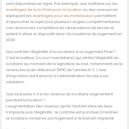
sont disponibles en ligne. Par exemple, une synthèse sur les
avantages de la loi Pinel pour la location
ou des ressources
expliquant les
avantages pour les investisseurs
permettent
d’approcher le sujet sous plusieurs angles complémentaires.
Ces ressources complètent les observations de terrain et
aident à situer le dispositif dans l’écosystème du logement en
2026.
Qui contrôle l’éligibilité d’un locataire à un logement Pinel ?
C’est le bailleur (ou son mandataire) qui vérifie l’éligibilité du
locataire au moment de la signature du bail, notamment via le
revenu fiscal de référence (RFR) de l’année N-2. L’avis
d’imposition est transmis à l’administration fiscale pour
validation.
Que se passe-t-il si les revenus du locataire augmentent
pendant la location ?
L’augmentation des revenus après l’entrée dans les lieux
n’impacte pas l’éligibilité : le contrôle est ponctuel à l’entrée.
Le locataire conserve son logement si le bail est respecté.